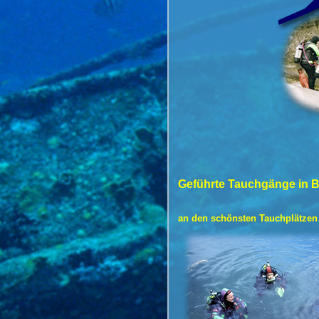
Geführte Tauchgänge in B
an den schönsten Tauchplätzen