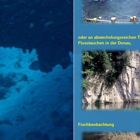
oder an abwechslungsreichen T
Flusstauchen in der Donau,
Fischbeobachtung